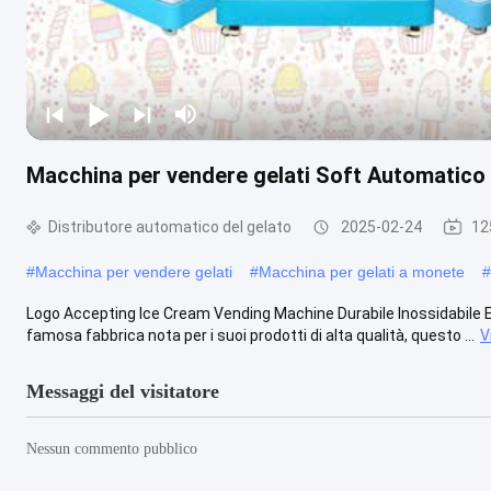
Macchina per vendere gelati Soft Automatico
Distributore automatico del gelato
2025-02-24
12
#
Macchina per vendere gelati
#
Macchina per gelati a monete
#
Logo Accepting Ice Cream Vending Machine Durabile Inossidabile E
famosa fabbrica nota per i suoi prodotti di alta qualità, questo ...
V
Messaggi del visitatore
Nessun commento pubblico