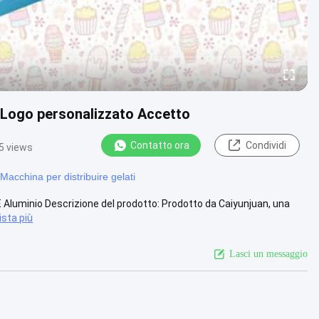
 Logo personalizzato Accetto
Contatto ora
Condividi
5 views
Macchina per distribuire gelati
 Aluminio Descrizione del prodotto: Prodotto da Caiyunjuan, una
ista più
Lasci un messaggio