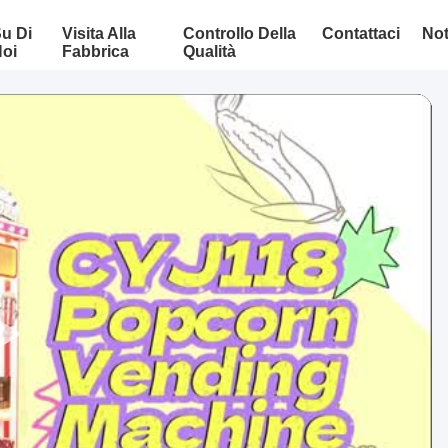
u Di
Visita Alla
Controllo Della
Contattaci
Not
oi
Fabbrica
Qualità