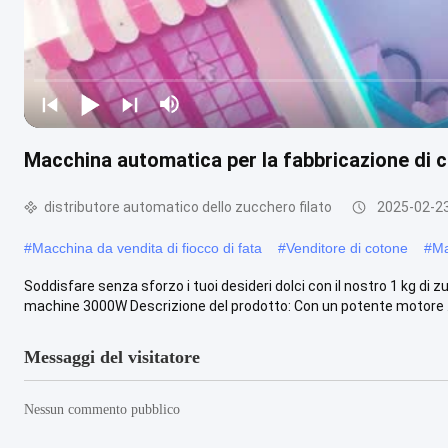
Macchina automatica per la fabbricazione di 
distributore automatico dello zucchero filato
2025-02-2
#
Macchina da vendita di fiocco di fata
#
Venditore di cotone
#
Ma
Soddisfare senza sforzo i tuoi desideri dolci con il nostro 1 kg di
machine 3000W Descrizione del prodotto: Con un potente motore ..
Messaggi del visitatore
Nessun commento pubblico