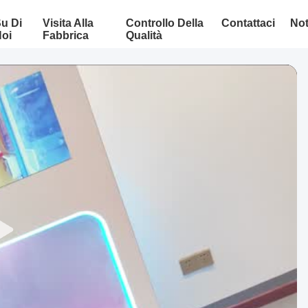
u Di
Visita Alla
Controllo Della
Contattaci
Not
oi
Fabbrica
Qualità