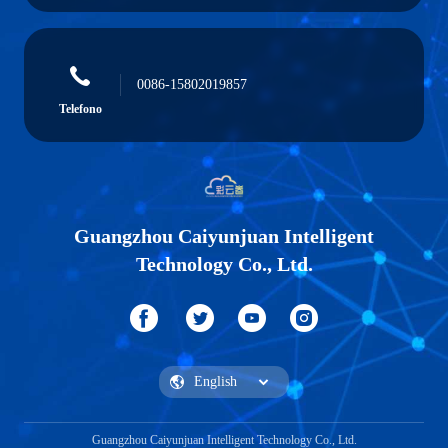
0086-15802019857
Telefono
Guangzhou Caiyunjuan Intelligent
Technology Co., Ltd.
Guangzhou Caiyunjuan Intelligent Technology Co., Ltd.