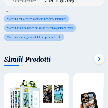
21Risoluzioni di stampa:
720dpi, 1440dpi, 2880dpi
Tags:
Macchina per vendere stampanti per cassa telefonica
Macchinario automatico per cassa telefonica personalizzata
Macchina vending cassa telefono personalizzata
Simili Prodotti