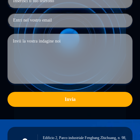
Invia
Edificio 2, Parco industriale Fengbang Zhichuang, n. 98,