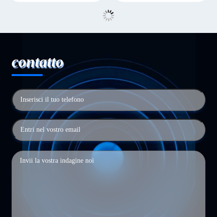
contatto