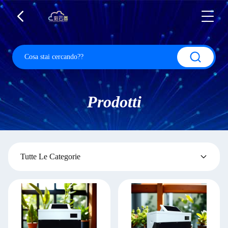
Prodotti
Tutte Le Categorie