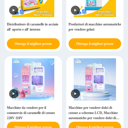
Distribuitore di caramelle in acciaio
Produttori di macchine automatiche
all' aperto e all' interno
per vendere gelati
Ottenga il migliore prezzo
Ottenga il migliore prezzo
Macchine da vendere per il
Macchine per vendere dolci di
commercio di caramelle di cotone
cotone a schermo LCD, Macchine
220V 110V
automatiche per vendere dolci di
cotone
Ottenga il migliore prezzo
Ottenga il migliore prezzo