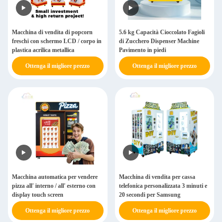
Macchina di vendita di popcorn
5.6 kg Capacità Cioccolato Fagioli
freschi con schermo LCD / corpo in
di Zucchero Dispenser Machine
plastica acrilica metallica
Pavimento in piedi
Ottenga il migliore prezzo
Ottenga il migliore prezzo
Macchina automatica per vendere
Macchina di vendita per cassa
pizza all' interno / all' esterno con
telefonica personalizzata 3 minuti e
display touch screen
20 secondi per Samsung
Ottenga il migliore prezzo
Ottenga il migliore prezzo