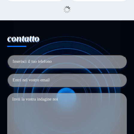
contatto