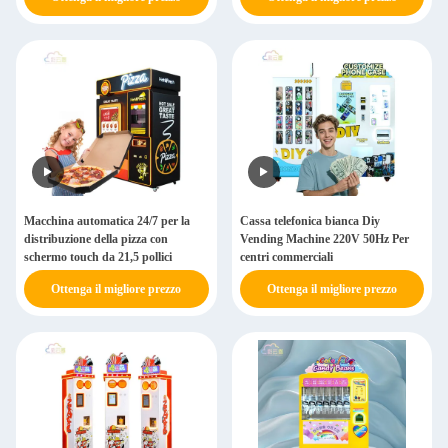
Macchina automatica 24/7 per la
Cassa telefonica bianca Diy
distribuzione della pizza con
Vending Machine 220V 50Hz Per
schermo touch da 21,5 pollici
centri commerciali
Ottenga il migliore prezzo
Ottenga il migliore prezzo