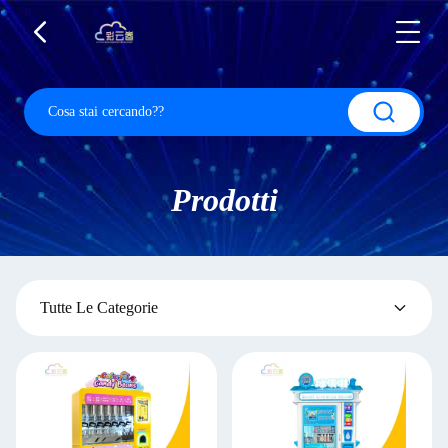
Prodotti
Tutte Le Categorie